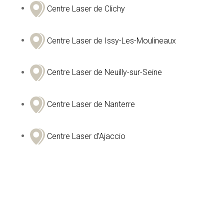
Centre Laser de Clichy
Centre Laser de Issy-Les-Moulineaux
Centre Laser de Neuilly-sur-Seine
Centre Laser de Nanterre
Centre Laser d’Ajaccio